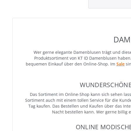
DAM
Wer gerne elegante Damenblusen trägt und diese
Produktsortiment von KT ID Damenblusen haben. 
bequemen Einkauf über den Online-Shop. Im
Sale
sin
WUNDERSCHÖNE D
Das Sortiment im Online-Shop kann sich sehen las
Sortiment auch mit einem tollen Service für die Kund
Tag kaufen. Das Bestellen und Kaufen über das Int
Nacht bestellen kann. Wer gerne billig 
ONLINE MODISCHE