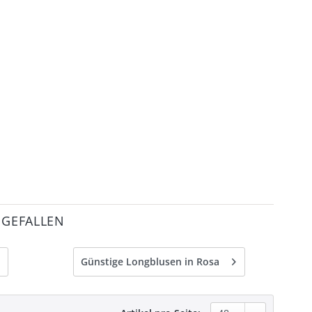
 GEFALLEN
Günstige Longblusen in Rosa