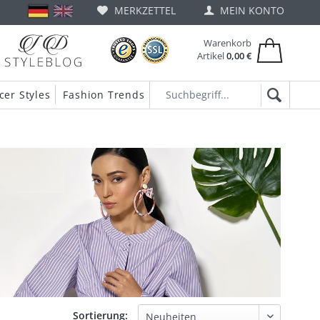
MERKZETTEL
MEIN KONTO
Warenkorb
Artikel
0,00 €
cer Styles
Fashion Trends
Sortierung: