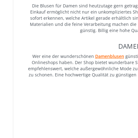
Die Blusen für Damen sind heutzutage gern getrage
Einkauf ermöglicht nicht nur ein unkompliziertes 
sofort erkennen, welche Artikel gerade erhältlich 
Materialien und die feine Verarbeitung machen die 
günstig. Billig eine hohe 
DAMEN
Wer eine der wunderschönen
Damenblusen
günsti
Onlineshops haben. Der Shop bietet wunderbare St
empfehlenswert, welche außergewöhnliche Mode zu ei
zu schonen. Eine hochwertige Qualität zu günstigen