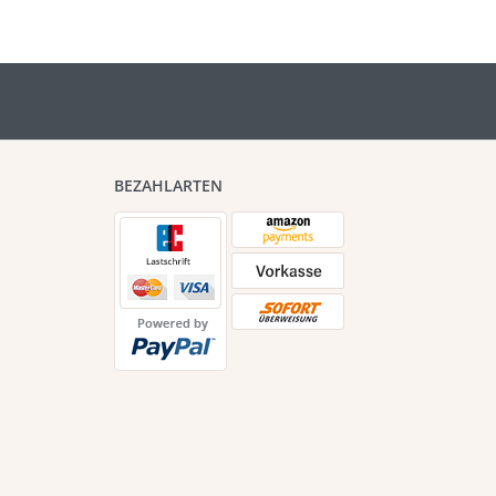
BEZAHLARTEN