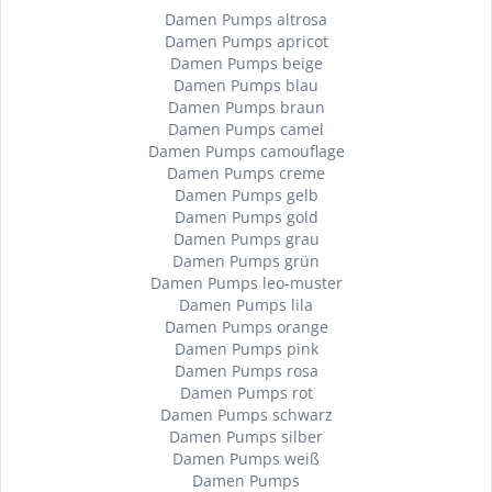
Damen Pumps altrosa
Damen Pumps apricot
Damen Pumps beige
Damen Pumps blau
Damen Pumps braun
Damen Pumps camel
Damen Pumps camouflage
Damen Pumps creme
Damen Pumps gelb
Damen Pumps gold
Damen Pumps grau
Damen Pumps grün
Damen Pumps leo-muster
Damen Pumps lila
Damen Pumps orange
Damen Pumps pink
Damen Pumps rosa
Damen Pumps rot
Damen Pumps schwarz
Damen Pumps silber
Damen Pumps weiß
Damen Pumps