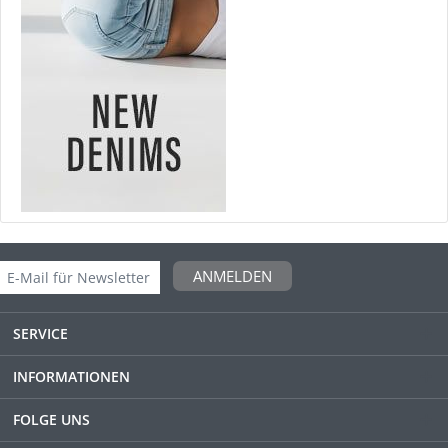
ANMELDEN
SERVICE
INFORMATIONEN
FOLGE UNS