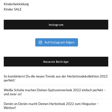
Kinderbekleidung
Kinder SALE
Instagram
Auf Instagram folgen
Neueste Beiträge
So kombinierst Du die neuen Trends aus der Herbstmodekollektion 2022
perfekt!
Weiße Schuhe machen Deinen Spätsommerlook 2022 einfach perfekt –
und zwar so!
Denim on Denim macht Deinen Herbstlook 2022 zum Hingucker –
Wetten?