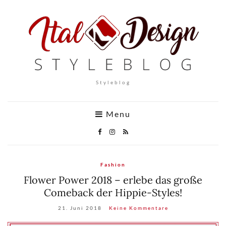
Styleblog
Menu
Fashion
Flower Power 2018 – erlebe das große
Comeback der Hippie-Styles!
21. Juni 2018
Keine Kommentare