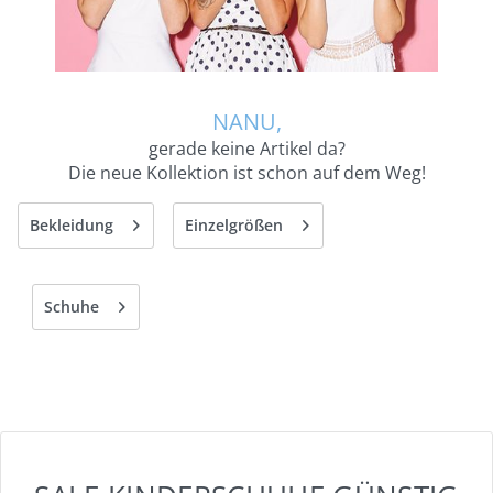
NANU,
gerade keine Artikel da?
Die neue Kollektion ist schon auf dem Weg!
Bekleidung
Einzelgrößen
Schuhe