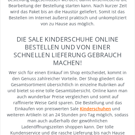
Bearbeitung der Bestellung starten kann. Nach kurzer Zeit
wird das Paket bis an die Haustür geliefert. Somit ist das
Bestellen im Internet äußerst praktisch und unkompliziert
von zu Hause aus möglich.
DIE SALE KINDERSCHUHE ONLINE
BESTELLEN UND VON EINER
SCHNELLEN LIEFERUNG GEBRAUCH
MACHEN!
Wer sich für einen Einkauf im Shop entscheidet, kommt in
den Genuss zahlreicher Vorteile. Der Shop gliedert das
Gesamtsortiment übersichtlich in einzelne Rubriken auf
und bietet so eine tolle Gesamtübersicht. Online kann man
auch wunderbar Preise vergleichen und somit auf
raffinierte Weise Geld sparen. Die Bestellung und das
Einkaufen von preiswerten Sale
Kinderschuhen
und
weiteren Artikeln ist an 24 Stunden pro Tag möglich, sodass
man auch außerhalb der gewöhnlichen
Ladenöffnungszeiten shoppen kann. Der tolle
Kundenservice und die rasche Lieferung bis nach Hause