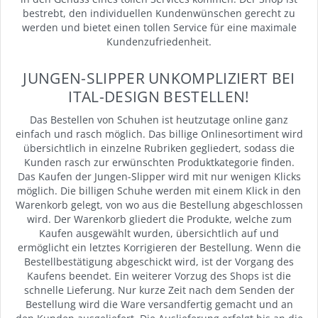
bestrebt, den individuellen Kundenwünschen gerecht zu
werden und bietet einen tollen Service für eine maximale
Kundenzufriedenheit.
JUNGEN-SLIPPER UNKOMPLIZIERT BEI
ITAL-DESIGN BESTELLEN!
Das Bestellen von Schuhen ist heutzutage online ganz
einfach und rasch möglich. Das billige Onlinesortiment wird
übersichtlich in einzelne Rubriken gegliedert, sodass die
Kunden rasch zur erwünschten Produktkategorie finden.
Das Kaufen der Jungen-Slipper wird mit nur wenigen Klicks
möglich. Die billigen Schuhe werden mit einem Klick in den
Warenkorb gelegt, von wo aus die Bestellung abgeschlossen
wird. Der Warenkorb gliedert die Produkte, welche zum
Kaufen ausgewählt wurden, übersichtlich auf und
ermöglicht ein letztes Korrigieren der Bestellung. Wenn die
Bestellbestätigung abgeschickt wird, ist der Vorgang des
Kaufens beendet. Ein weiterer Vorzug des Shops ist die
schnelle Lieferung. Nur kurze Zeit nach dem Senden der
Bestellung wird die Ware versandfertig gemacht und an