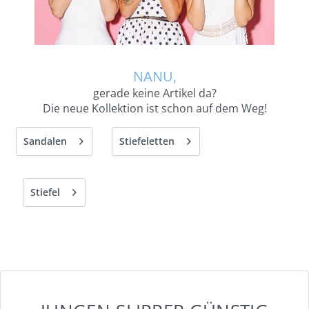
NANU,
gerade keine Artikel da?
Die neue Kollektion ist schon auf dem Weg!
Sandalen
Stiefeletten
Stiefel