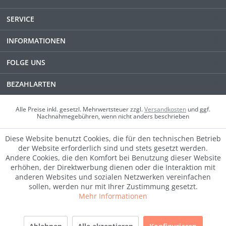
SERVICE
INFORMATIONEN
FOLGE UNS
BEZAHLARTEN
Alle Preise inkl. gesetzl. Mehrwertsteuer zzgl.
Versandkosten
und ggf.
Nachnahmegebühren, wenn nicht anders beschrieben
Diese Website benutzt Cookies, die für den technischen Betrieb
der Website erforderlich sind und stets gesetzt werden.
Andere Cookies, die den Komfort bei Benutzung dieser Website
erhöhen, der Direktwerbung dienen oder die Interaktion mit
anderen Websites und sozialen Netzwerken vereinfachen
sollen, werden nur mit Ihrer Zustimmung gesetzt.
Mehr Informationen
SALE