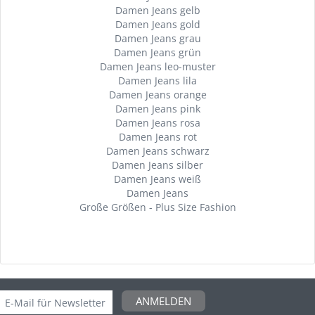
Damen Jeans gelb
Damen Jeans gold
Damen Jeans grau
Damen Jeans grün
Damen Jeans leo-muster
Damen Jeans lila
Damen Jeans orange
Damen Jeans pink
Damen Jeans rosa
Damen Jeans rot
Damen Jeans schwarz
Damen Jeans silber
Damen Jeans weiß
Damen Jeans
Große Größen - Plus Size Fashion
ANMELDEN