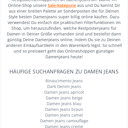
Online-Shop unsere
Sale-Kategorie
aus und Du kannst Dir
aus einer breiten Palette an Sonderposten die für Deinen
Style besten Damenjeans super billig online kaufen. Dazu
verwendest Du einfach die praktischen Filterfunktionen im
Shop, um herauszufinden, welche Restpostenjeans für
Damen in Deiner Größe vorhanden sind und bestellst dann
günstig Deine Damenjeans online, indem Du sie zu Deinen
anderen Einkaufsartikeln in den Warenkorb legst. So schnell
und so preiswert geht das Onlineshoppen günstiger
Damenjeans heute!
HÄUFIGE SUCHANFRAGEN ZU DAMEN JEANS
Rinascimento Jeans
Dark Denim Jeans
Damen Jeans apricot
Damen Jeans beige
Damen Jeans blau
Damen Jeans braun
Damen Jeans camel
Damen Jeans camouflage
Damen Jeans creme