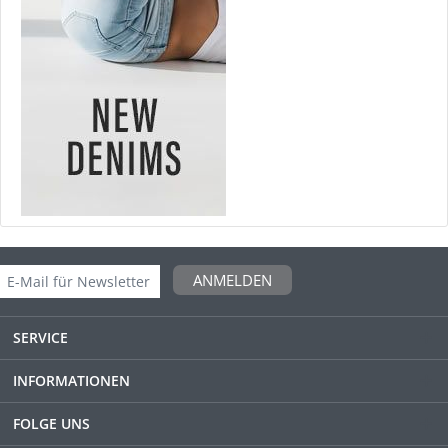
ANMELDEN
SERVICE
INFORMATIONEN
FOLGE UNS