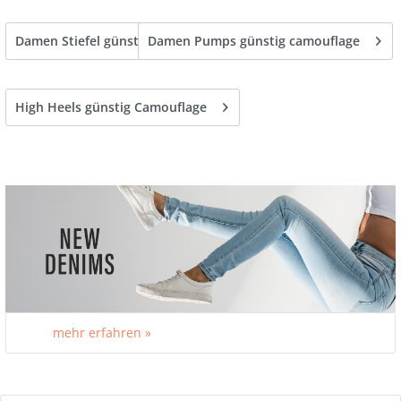
Damen Stiefel günstig camouflage
Damen Pumps günstig camouflage
High Heels günstig Camouflage
mehr erfahren »