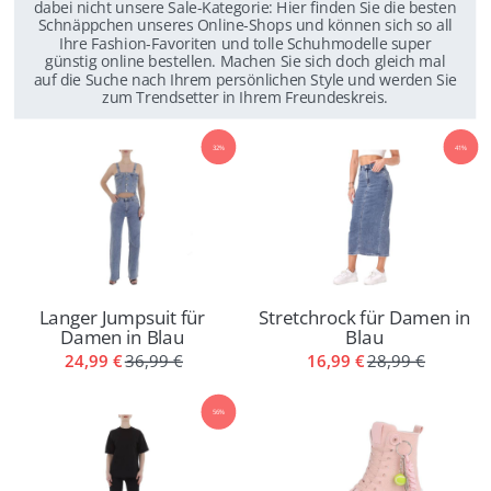
dabei nicht unsere Sale-Kategorie: Hier finden Sie die besten
Schnäppchen unseres Online-Shops und können sich so all
Ihre Fashion-Favoriten und tolle Schuhmodelle super
günstig online bestellen. Machen Sie sich doch gleich mal
auf die Suche nach Ihrem persönlichen Style und werden Sie
zum Trendsetter in Ihrem Freundeskreis.
32%
41%
Langer Jumpsuit für
Stretchrock für Damen in
Damen in Blau
Blau
24,99 €
36,99 €
16,99 €
28,99 €
56%