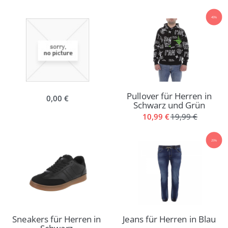
45%
Pullover für Herren in
0,00 €
Schwarz und Grün
10,99 €
19,99 €
25%
Sneakers für Herren in
Jeans für Herren in Blau