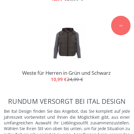
56%
Weste für Herren in Grün und Schwarz
10,99 €
24,99 €
RUNDUM VERSORGT BEI ITAL DESIGN
Bei Ital Design finden Sie das Angebot, das Sie komplett auf jede
Jahreszeit vorbereitet und Ihnen die Möglichkeit gibt, aus einer
umfangreichen Auswahl Ihr Lieblingsoutfit zusammenzustellen.
Wählen Sie Ihren Stil von oben bis unten, um für jede Situation zu