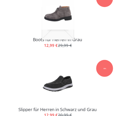
Boots für Herren in Grau
12,99 €
29,99 €
38%
Slipper für Herren in Schwarz und Grau
12,99 €
20,99 €