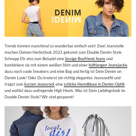
Trends können manchmal so wunderbar einfach sein! Zwei Jeansteile
machen Deinen Herbstlook 2022 gekonnt zum Double Denim Style.
Schnapp Dir also zum Beispiel eine
lässige Boyfriend Jeans
und
kombiniere sie mit einem weißen Shirt und einer
hüftlangen Jeansjacke
,
dazu noch coole Sneakers und eine Bag und fertig ist Dein Denim on
Denim Look! Oder Du kreierst ein richtig elegantes Jeansoutfit und
trägst zum
kurzen Jeansrock
eine
schicke Hemdbluse in Denim-Optik
und wählst dazu aufregende High Heels. Was ist Dein Lieblingslook im
Double Denim Style? Wir sind gespannt!