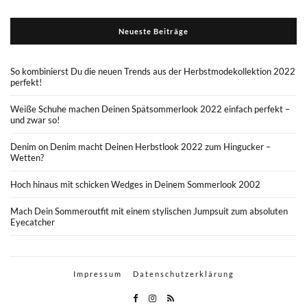
Neueste Beiträge
So kombinierst Du die neuen Trends aus der Herbstmodekollektion 2022
perfekt!
Weiße Schuhe machen Deinen Spätsommerlook 2022 einfach perfekt –
und zwar so!
Denim on Denim macht Deinen Herbstlook 2022 zum Hingucker –
Wetten?
Hoch hinaus mit schicken Wedges in Deinem Sommerlook 2002
Mach Dein Sommeroutfit mit einem stylischen Jumpsuit zum absoluten
Eyecatcher
Impressum
Datenschutzerklärung