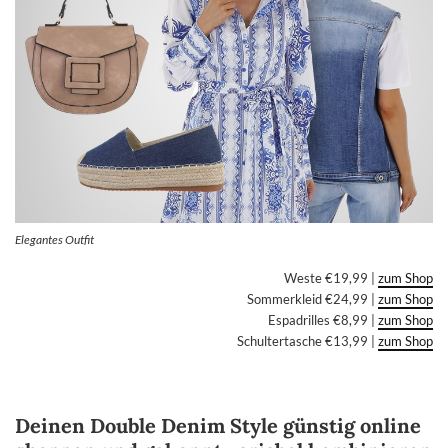
Elegantes Outfit
Weste €19,99 |
zum Shop
Sommerkleid €24,99 |
zum Shop
Espadrilles €8,99 |
zum Shop
Schultertasche €13,99 |
zum Shop
Deinen Double Denim Style günstig online