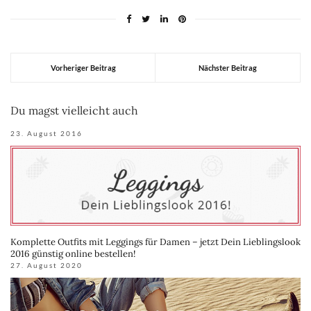
Vorheriger Beitrag
Nächster Beitrag
Du magst vielleicht auch
23. August 2016
Komplette Outfits mit Leggings für Damen – jetzt Dein Lieblingslook
2016 günstig online bestellen!
27. August 2020