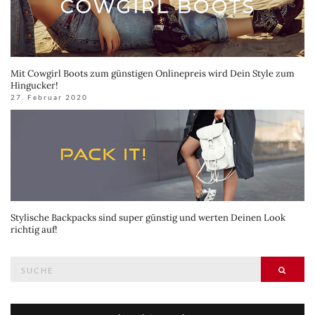
Mit Cowgirl Boots zum günstigen Onlinepreis wird Dein Style zum
Hingucker!
27. Februar 2020
Stylische Backpacks sind super günstig und werten Deinen Look
richtig auf!
Suche
Suche
nach: