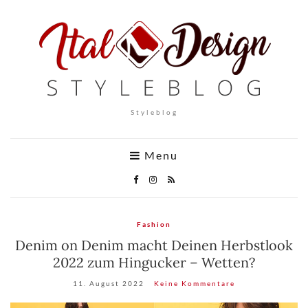
Styleblog
Menu
Fashion
Denim on Denim macht Deinen Herbstlook
2022 zum Hingucker – Wetten?
11. August 2022
Keine Kommentare