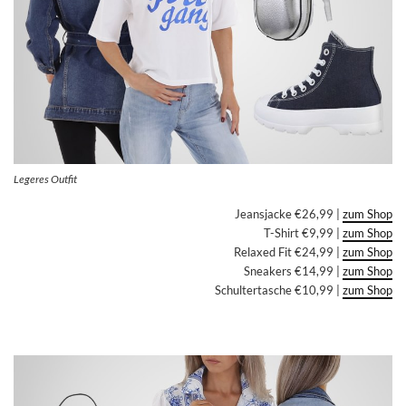
Legeres Outfit
Jeansjacke €26,99 |
zum Shop
T-Shirt €9,99 |
zum Shop
Relaxed Fit €24,99 |
zum Shop
Sneakers €14,99 |
zum Shop
Schultertasche €10,99 |
zum Shop