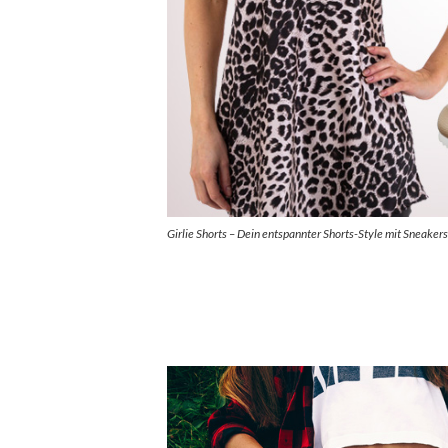
Girlie Shorts – Dein entspannter Shorts-Style mit Sneake