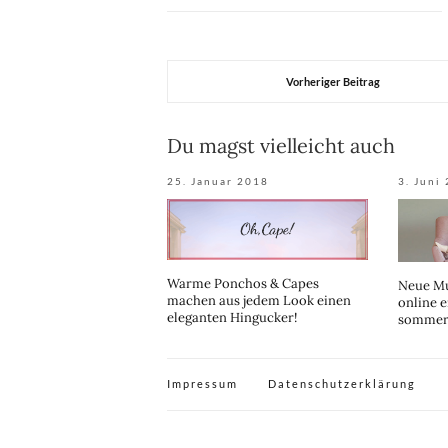
Vorheriger Beitrag
Du magst vielleicht auch
25. Januar 2018
3. Juni
Warme Ponchos & Capes
Neue Mu
machen aus jedem Look einen
online 
eleganten Hingucker!
sommerl
Impressum
Datenschutzerklärung