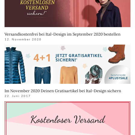
Versandkostenfrei bei Ital-Design im September 2020 bestellen
12. November 2020
Im November 2020 Deinen Gratisartikel bei Ital-Design sichern
22. Juni 2017