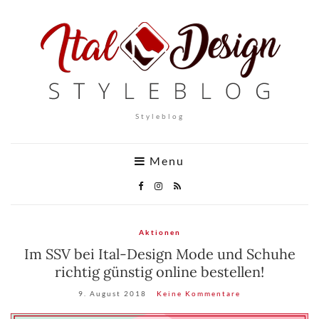
Styleblog
Menu
Aktionen
Im SSV bei Ital-Design Mode und Schuhe
richtig günstig online bestellen!
9. August 2018
Keine Kommentare