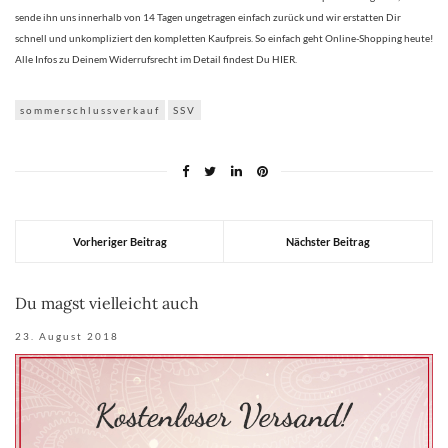
sende ihn uns innerhalb von 14 Tagen ungetragen einfach zurück und wir erstatten Dir
schnell und unkompliziert den kompletten Kaufpreis. So einfach geht Online-Shopping heute!
Alle Infos zu Deinem Widerrufsrecht im Detail findest Du HIER.
sommerschlussverkauf
SSV
Vorheriger Beitrag
Nächster Beitrag
Du magst vielleicht auch
23. August 2018