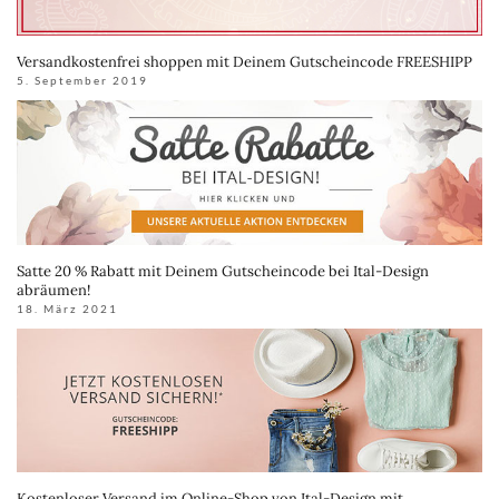
Versandkostenfrei shoppen mit Deinem Gutscheincode FREESHIPP
5. September 2019
Satte 20 % Rabatt mit Deinem Gutscheincode bei Ital-Design
abräumen!
18. März 2021
Kostenloser Versand im Online-Shop von Ital-Design mit