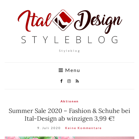
Styleblog
Menu
Aktionen
Summer Sale 2020 – Fashion & Schuhe bei
Ital-Design ab winzigen 3,99 €!
9. Juli 2020
Keine Kommentare