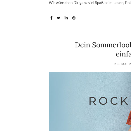
Wir wünschen Dir ganz viel Spaß beim Lesen, E
Dein Sommerlook
einf
23. Mai 