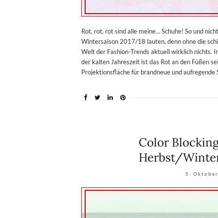
Rot, rot, rot sind alle meine… Schuhe! So und nich
Wintersaison 2017/18 lauten, denn ohne die schi
Welt der Fashion-Trends aktuell wirklich nichts
der kalten Jahreszeit ist das Rot an den Füßen sei
Projektionsfläche für brandneue und aufregende
Color Blocking
Herbst/Winter 
5. Oktobe