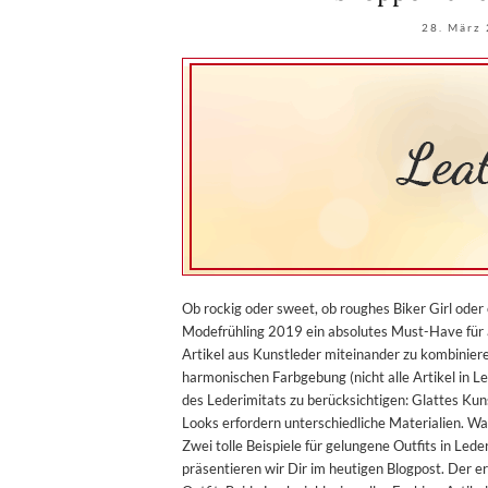
28. März
Ob rockig oder sweet, ob roughes Biker Girl oder 
Modefrühling 2019 ein absolutes Must-Have für a
Artikel aus Kunstleder miteinander zu kombiniere
harmonischen Farbgebung (nicht alle Artikel in Le
des Lederimitats zu berücksichtigen: Glattes Kun
Looks erfordern unterschiedliche Materialien. Wa
Zwei tolle Beispiele für gelungene Outfits in Lede
präsentieren wir Dir im heutigen Blogpost. Der ers