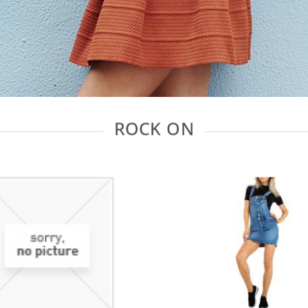
ROCK ON