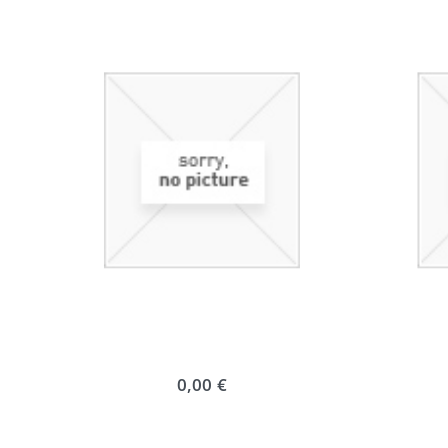
0,00 €