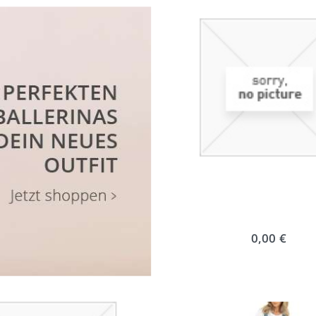
0,00 €