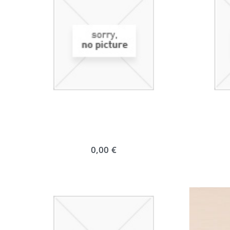
0,00 €