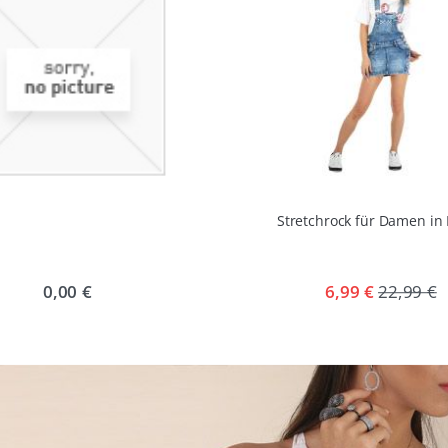
Stretchrock für Damen in
0,00 €
6,99 €
22,99 €