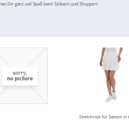
en Dir ganz viel Spaß beim Stöbern und Shoppen!
Stretchrock für Damen in