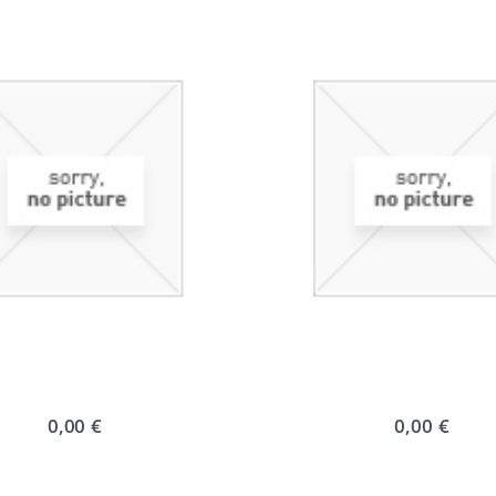
0,00 €
0,00 €