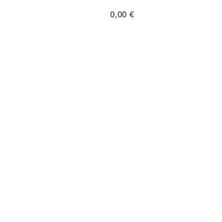
0,00 €