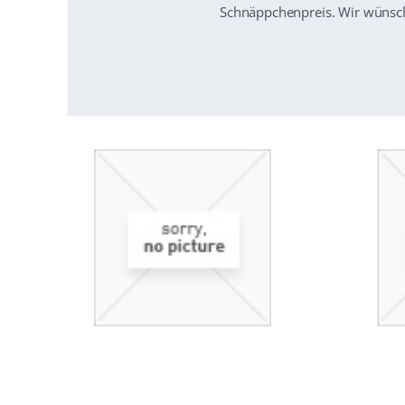
Schnäppchenpreis. Wir wünsch