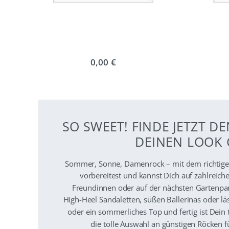
0,00 €
SO SWEET! FINDE JETZT 
DEINEN LOOK G
Sommer, Sonne, Damenrock – mit dem richtige
vorbereitest und kannst Dich auf zahlreic
Freundinnen oder auf der nächsten Gartenpar
High-Heel Sandaletten, süßen Ballerinas oder lä
oder ein sommerliches Top und fertig ist Dein
die tolle Auswahl an günstigen Röcken 