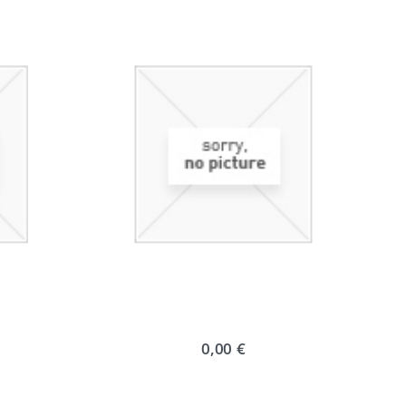
0,00 €