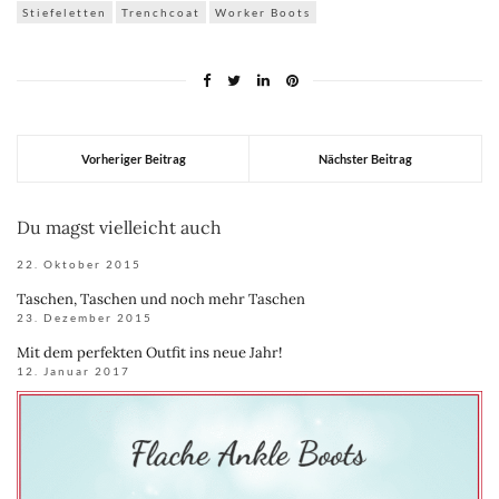
Stiefeletten
Trenchcoat
Worker Boots
Vorheriger Beitrag
Nächster Beitrag
Du magst vielleicht auch
22. Oktober 2015
Taschen, Taschen und noch mehr Taschen
23. Dezember 2015
Mit dem perfekten Outfit ins neue Jahr!
12. Januar 2017