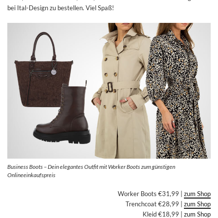
bei Ital-Design zu bestellen. Viel Spaß!
Business Boots – Dein elegantes Outfit mit Worker Boots zum günstigen
Onlineeinkaufspreis
Worker Boots €31,99 |
zum Shop
Trenchcoat €28,99 |
zum Shop
Kleid €18,99 |
zum Shop