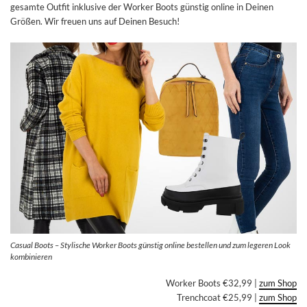
gesamte Outfit inklusive der Worker Boots günstig online in Deinen
Größen. Wir freuen uns auf Deinen Besuch!
Casual Boots – Stylische Worker Boots günstig online bestellen und zum legeren Look
kombinieren
Worker Boots €32,99 |
zum Shop
Trenchcoat €25,99 |
zum Shop