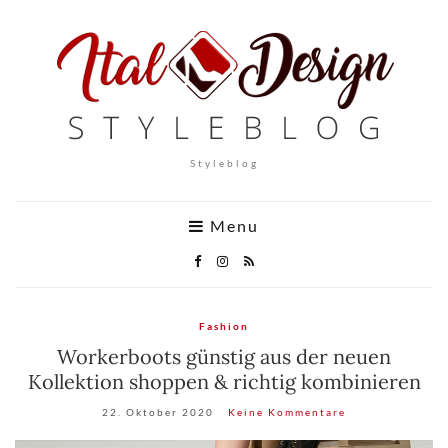
Styleblog
Menu
Fashion
Workerboots günstig aus der neuen
Kollektion shoppen & richtig kombinieren
22. Oktober 2020
Keine Kommentare