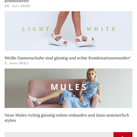
kombinieren
30. Juli 2020
Weiße Damenschuhe sind günstig und echte Kombinationswunder!
3. Juni 2021
Neue Mules richtig günstig online einkaufen und dann sommerlich
stylen
Suche