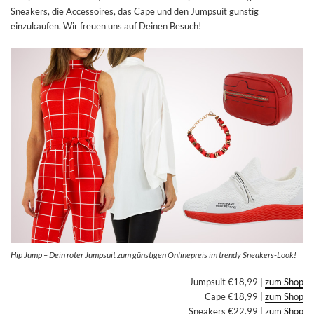
Sneakers, die Accessoires, das Cape und den Jumpsuit günstig
einzukaufen. Wir freuen uns auf Deinen Besuch!
Hip Jump – Dein roter Jumpsuit zum günstigen Onlinepreis im trendy Sneakers-Look!
Jumpsuit €18,99 |
zum Shop
Cape €18,99 |
zum Shop
Sneakers €22,99 |
zum Shop