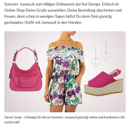
Sommer-Jumpsuit zum billigen Onlinepreis bei Ital-Design. Einfach im
Online-Shop Deine Größe auswählen, Deine Bestellung abschicken und
freuen, denn schon in wenigen Tagen hältst Du dann Dein günstig
geshopptes Outfit mit Jumpsuit in den Händen.
Sweet Jump – Schnapp Dir diesen Sommer-Jumpsuit günstig online und kombiniere ihn
zuckersüß!