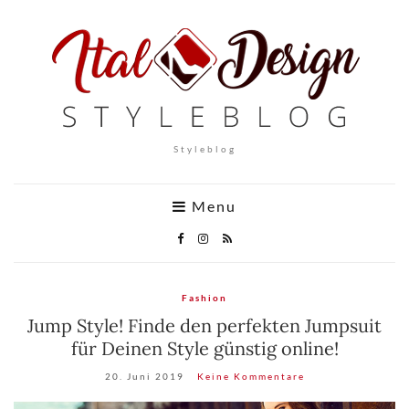
Styleblog
Menu
Fashion
Jump Style! Finde den perfekten Jumpsuit
für Deinen Style günstig online!
20. Juni 2019
Keine Kommentare