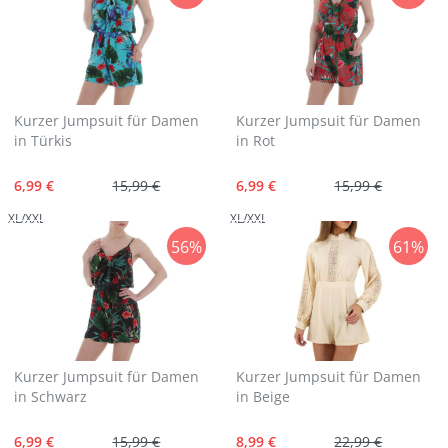
Kurzer Jumpsuit für Damen
Kurzer Jumpsuit für Damen
in Türkis
in Rot
6,99 €
15,99 €
6,99 €
15,99 €
XL/XXL
XL/XXL
56%
61%
Kurzer Jumpsuit für Damen
Kurzer Jumpsuit für Damen
in Schwarz
in Beige
6,99 €
15,99 €
8,99 €
22,99 €