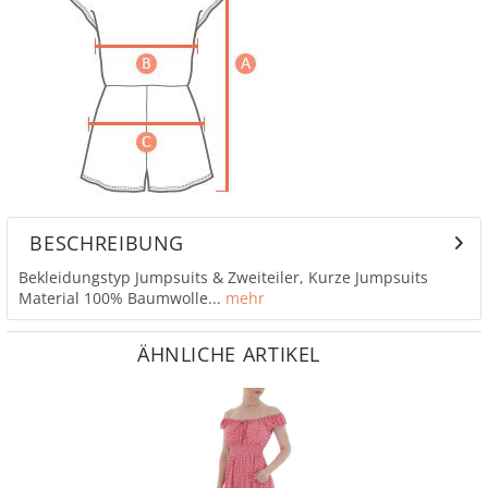
BESCHREIBUNG
Bekleidungstyp Jumpsuits & Zweiteiler, Kurze Jumpsuits
Material 100% Baumwolle...
mehr
ÄHNLICHE ARTIKEL