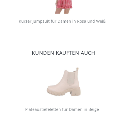
Kurzer Jumpsuit für Damen in Rosa und Weiß
KUNDEN KAUFTEN AUCH
Plateaustiefeletten für Damen in Beige