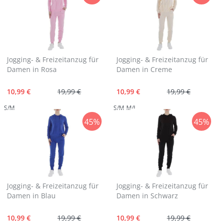
Jogging- & Freizeitanzug für
Jogging- & Freizeitanzug für
Damen in Rosa
Damen in Creme
10,99 €
19,99 €
10,99 €
19,99 €
S/M
S/M
M/L
45%
45%
Jogging- & Freizeitanzug für
Jogging- & Freizeitanzug für
Damen in Blau
Damen in Schwarz
10,99 €
19,99 €
10,99 €
19,99 €