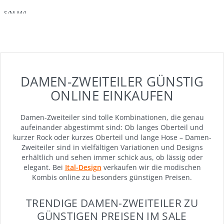
S/M
M/L
DAMEN-ZWEITEILER GÜNSTIG
ONLINE EINKAUFEN
Damen-Zweiteiler sind tolle Kombinationen, die genau
aufeinander abgestimmt sind: Ob langes Oberteil und
kurzer Rock oder kurzes Oberteil und lange Hose – Damen-
Zweiteiler sind in vielfältigen Variationen und Designs
erhältlich und sehen immer schick aus, ob lässig oder
elegant. Bei
Ital-Design
verkaufen wir die modischen
Kombis online zu besonders günstigen Preisen.
TRENDIGE DAMEN-ZWEITEILER ZU
GÜNSTIGEN PREISEN IM SALE