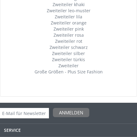
Zweiteiler khaki
Zweiteiler leo-muster
Zweiteiler lila
Zweiteiler orange
Zweiteiler pink
Zweiteiler rosa
Zweiteiler rot
Zweiteiler schwarz
Zweiteiler silber
Zweiteiler türkis
Zweiteiler
Große Größen - Plus Size Fashion
ANMELDEN
SERVICE