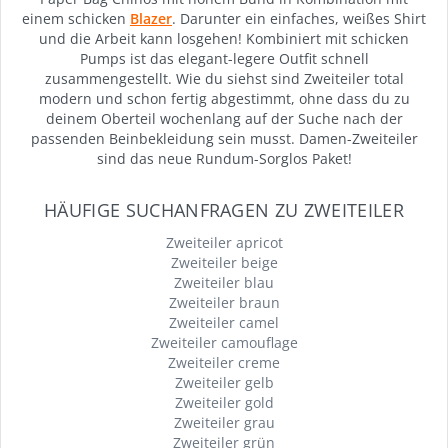
einem schicken
Blazer
. Darunter ein einfaches, weißes Shirt
und die Arbeit kann losgehen! Kombiniert mit schicken
Pumps ist das elegant-legere Outfit schnell
zusammengestellt. Wie du siehst sind Zweiteiler total
modern und schon fertig abgestimmt, ohne dass du zu
deinem Oberteil wochenlang auf der Suche nach der
passenden Beinbekleidung sein musst. Damen-Zweiteiler
sind das neue Rundum-Sorglos Paket!
HÄUFIGE SUCHANFRAGEN ZU ZWEITEILER
Zweiteiler apricot
Zweiteiler beige
Zweiteiler blau
Zweiteiler braun
Zweiteiler camel
Zweiteiler camouflage
Zweiteiler creme
Zweiteiler gelb
Zweiteiler gold
Zweiteiler grau
Zweiteiler grün