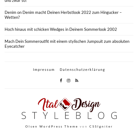
und zwar so!
Denim on Denim macht Deinen Herbstlook 2022 zum Hingucker –
Wetten?
Hoch hinaus mit schicken Wedges in Deinem Sommerlook 2002
Mach Dein Sommeroutfit mit einem stylischen Jumpsuit zum absoluten
Eyecatcher
Impressum
Datenschutzerklärung
Olsen WordPress Theme
von
CSSIgniter