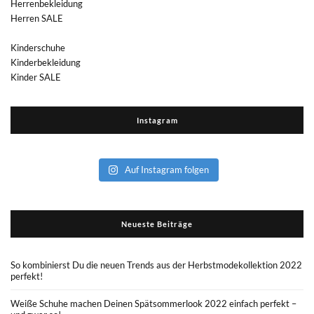
Herrenbekleidung
Herren SALE
Kinderschuhe
Kinderbekleidung
Kinder SALE
Instagram
Auf Instagram folgen
Neueste Beiträge
So kombinierst Du die neuen Trends aus der Herbstmodekollektion 2022
perfekt!
Weiße Schuhe machen Deinen Spätsommerlook 2022 einfach perfekt –