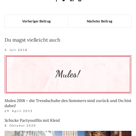
Vorheriger Beitrag
Nächster Beitrag
Du magst vielleicht auch
5. Juli 2018
Mules 2018 – die Trendschuhe des Sommers sind zurück und Du bist
dabei!
29. April 2015
Schicke Partyoutfits mit Kleid
8. Oktober 2020