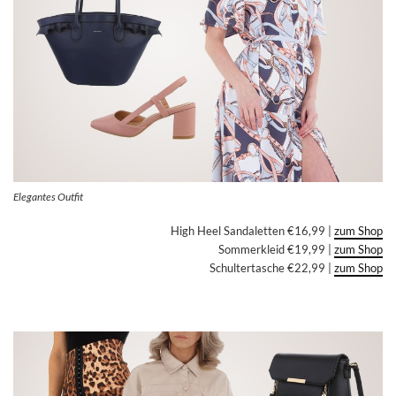
Elegantes Outfit
High Heel Sandaletten €16,99 |
zum Shop
Sommerkleid €19,99 |
zum Shop
Schultertasche €22,99 |
zum Shop