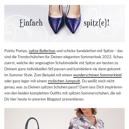
Pointy Pumps,
spitze Ballerinas
und schicke Sandaletten mit Spitze – das
sind die Trendschühchen für Deinen eleganten Sommerlook 2022. Schau
zuerst, welche der angesagten Schuhmodelle mit Spitze am besten zu
Deinem ganz individuellen Stil passen und kombiniere sie dann gekonnt
im Summer Style. Zum Beispiel mit einem
wunderschönen Sommerkleid
oder ganz leger mit einem
stylischen Jumpsuit
. Du weißt noch nicht
genau, was zu Deinen spitzen Schuhen passt? Dann lass Dich inspirieren
von den beiden kompletten Outfits mit spitzen Sommerschuhen, die wir
Dir hier heute in unserem Blogpost präsentieren.