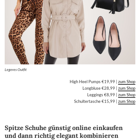
Legeres Outfit
High Heel Pumps €19,99 |
zum Shop
Longbluse €28,99 |
zum Shop
Leggings €8,99 |
zum Shop
Schultertasche €15,99 |
zum Shop
Spitze Schuhe günstig online einkaufen
und dann richtig elegant kombinieren