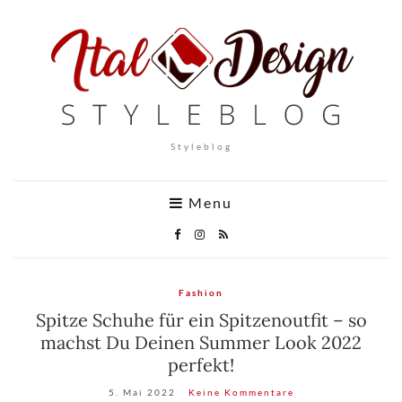
Styleblog
Menu
Fashion
Spitze Schuhe für ein Spitzenoutfit – so
machst Du Deinen Summer Look 2022
perfekt!
5. Mai 2022
Keine Kommentare