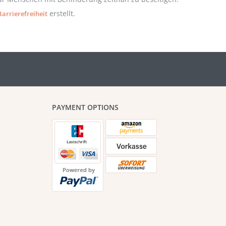
erstellt.
arrierefreiheit
PAYMENT OPTIONS