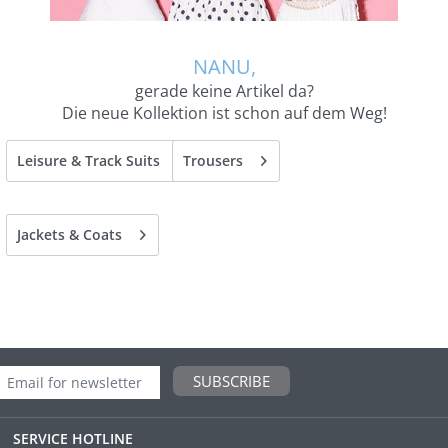
NANU,
gerade keine Artikel da?
Die neue Kollektion ist schon auf dem Weg!
Leisure & Track Suits
Trousers
Jackets & Coats
SUBSCRIBE
SERVICE HOTLINE