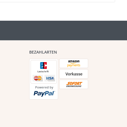
BEZAHLARTEN