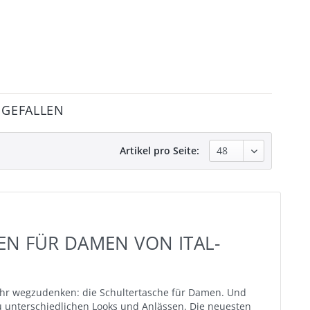
 GEFALLEN
Artikel pro Seite:
EN FÜR DAMEN VON ITAL-
ehr wegzudenken: die Schultertasche für Damen. Und
zu unterschiedlichen Looks und Anlässen. Die neuesten