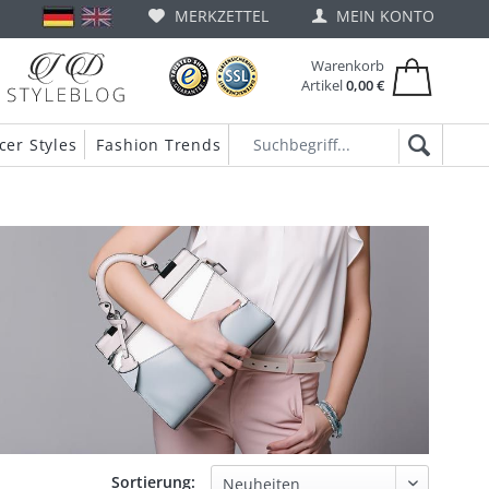
MERKZETTEL
MEIN KONTO
Warenkorb
Artikel
0,00 €
cer Styles
Fashion Trends
Sortierung: