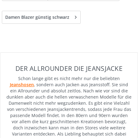
Damen Blazer günstig schwarz
DER ALLROUNDER DIE JEANSJACKE
Schon lange gibt es nicht mehr nur die beliebten
Jeanshosen
, sondern auch Jacken aus Jeansstoff. Sie sind
ein Allrounder und absolut zeitlos. Nach wie vor sind die
dunklen aber auch die hellen verwaschenen Modelle für die
Damenwelt nicht mehr wegzudenken. Es gibt eine Vielzahl
von verschiedenen Jeansjackentrends, sodass jede Frau das
passende Modell findet. In den 80ern und 90ern wurden
vor allem die kurz geschnittenen Kreationen bevorzugt,
doch inzwischen kann man in den Stores viele weitere
Varianten entdecken. Als Liebling behauptet sich dabei