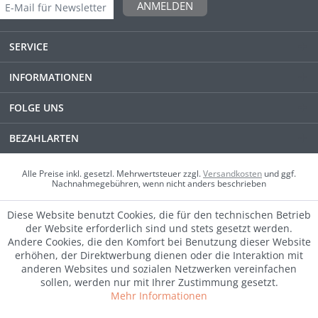
ANMELDEN
SERVICE
INFORMATIONEN
FOLGE UNS
BEZAHLARTEN
Alle Preise inkl. gesetzl. Mehrwertsteuer zzgl.
Versandkosten
und ggf.
Nachnahmegebühren, wenn nicht anders beschrieben
Diese Website benutzt Cookies, die für den technischen Betrieb
der Website erforderlich sind und stets gesetzt werden.
Andere Cookies, die den Komfort bei Benutzung dieser Website
erhöhen, der Direktwerbung dienen oder die Interaktion mit
anderen Websites und sozialen Netzwerken vereinfachen
sollen, werden nur mit Ihrer Zustimmung gesetzt.
Mehr Informationen
SALE