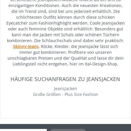
einzigartigen Konditionen. Auch die neuesten Kreationen,
die im Trend sind, sind bei uns jederzeit erhältlich. Die
schlichtesten Outfits können durch diese schicken
Eyecatcher zum Fashionhighlight werden. Coole Jeansjacken
oder auch feminine Objekte sind erhältlich. Besonders gut
kann man die Jacken mit Schals oder schönen Tüchern
kombinieren. Die Schlauchschals sind dabei sehr praktisch.
Skinny-Jeans
, Röcke, Kleider, die Jeansjacke lässt sich
immer gut kombinieren. Profitiere von unseren
unschlagbaren Preisen und der Qualität und lasse dir dein
Lieblingsteil nicht entgehen, hier im Ital-Design-Shop.
HÄUFIGE SUCHANFRAGEN ZU JEANSJACKEN
Jeansjacken
Große Größen - Plus Size Fashion