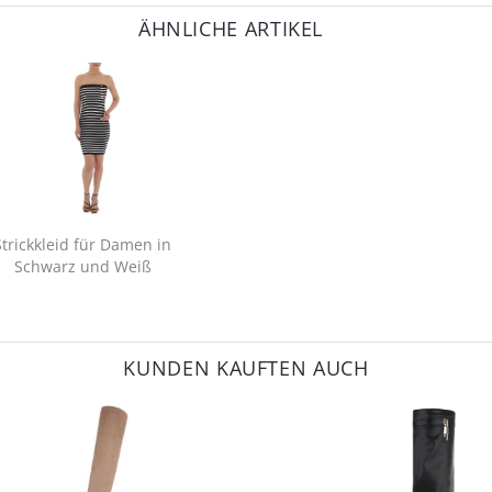
ÄHNLICHE ARTIKEL
Strickkleid für Damen in
Schwarz und Weiß
KUNDEN KAUFTEN AUCH