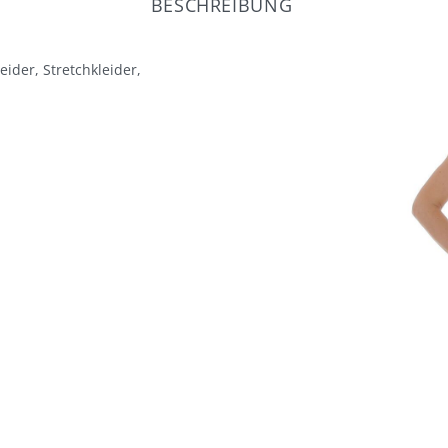
BESCHREIBUNG
eider, Stretchkleider,