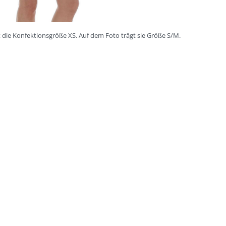
 die Konfektionsgröße XS. Auf dem Foto trägt sie Größe S/M.