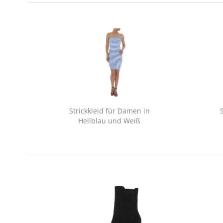
Strickkleid für Damen in
Hellblau und Weiß