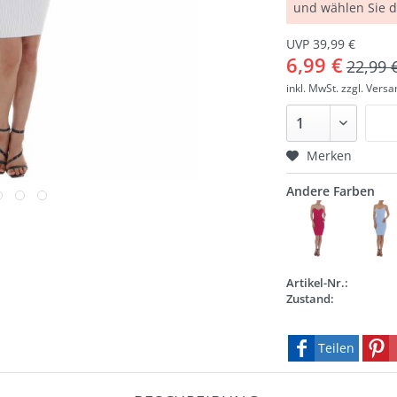
und wählen Sie 
UVP 39,99 €
6,99 €
22,99 
inkl. MwSt.
zzgl. Vers
Merken
Andere Farben
Artikel-Nr.:
Zustand:
Teilen