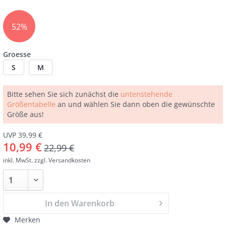
52%
Groesse
S
M
Bitte sehen Sie sich zunächst die
untenstehende
Größentabelle
an und wählen Sie dann oben die gewünschte
Größe aus!
UVP 39,99 €
10,99 €
22,99 €
inkl. MwSt.
zzgl. Versandkosten
In den Warenkorb
Merken