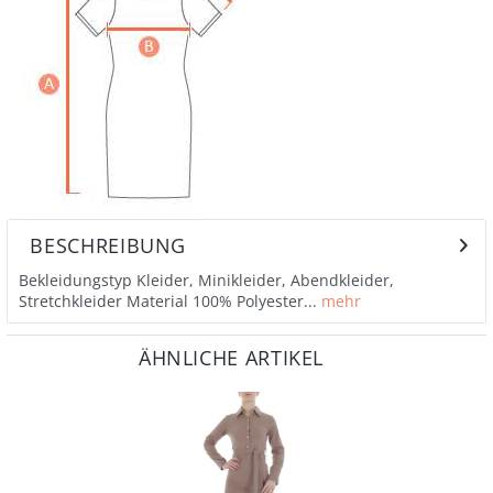
BESCHREIBUNG
Bekleidungstyp Kleider, Minikleider, Abendkleider,
Stretchkleider Material 100% Polyester...
mehr
ÄHNLICHE ARTIKEL