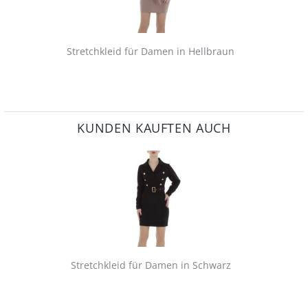
Stretchkleid für Damen in Hellbraun
KUNDEN KAUFTEN AUCH
Stretchkleid für Damen in Schwarz