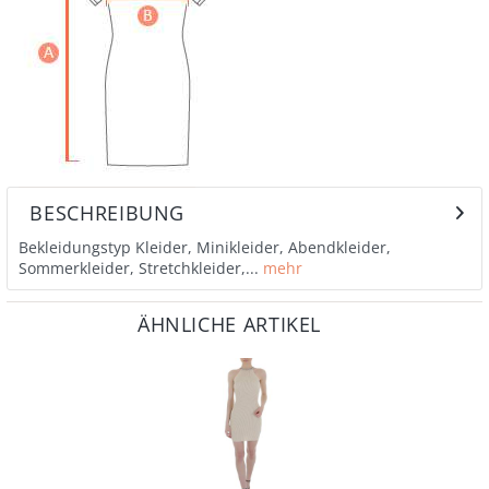
BESCHREIBUNG
Bekleidungstyp Kleider, Minikleider, Abendkleider,
Sommerkleider, Stretchkleider,...
mehr
ÄHNLICHE ARTIKEL