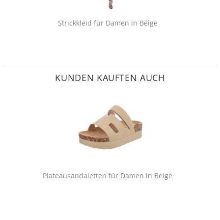
Strickkleid für Damen in Beige
KUNDEN KAUFTEN AUCH
Plateausandaletten für Damen in Beige