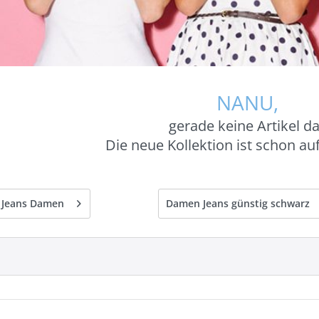
NANU,
gerade keine Artikel d
Die neue Kollektion ist schon a
 Jeans Damen
Damen Jeans günstig schwarz