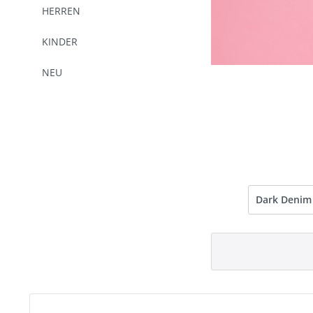
HERREN
KINDER
NEU
Dark Denim