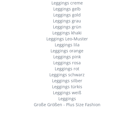
Leggings creme
Leggings gelb
Leggings gold
Leggings grau
Leggings grün
Leggings khaki
Leggings Leo-Muster
Leggings lila
Leggings orange
Leggings pink
Leggings rosa
Leggings rot
Leggings schwarz
Leggings silber
Leggings türkis
Leggings weiß
Leggings
Große Größen - Plus Size Fashion