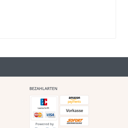
BEZAHLARTEN