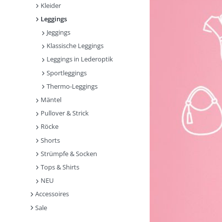
Kleider
Leggings
Jeggings
Klassische Leggings
Leggings in Lederoptik
Sportleggings
Thermo-Leggings
Mäntel
Pullover & Strick
Röcke
Shorts
Strümpfe & Socken
Tops & Shirts
NEU
Accessoires
Sale