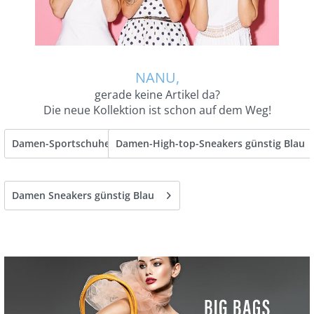
NANU,
gerade keine Artikel da?
Die neue Kollektion ist schon auf dem Weg!
Damen-Sportschuhe günstig Blau
Damen-High-top-Sneakers günstig Blau
Damen Sneakers günstig Blau