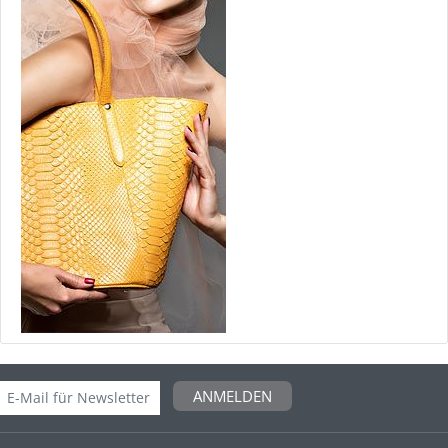
ANMELDEN