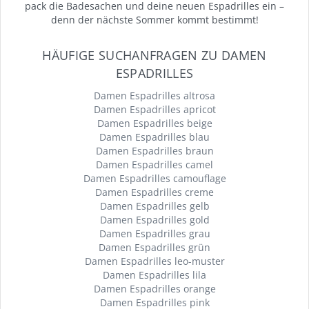
pack die Badesachen und deine neuen Espadrilles ein –
denn der nächste Sommer kommt bestimmt!
HÄUFIGE SUCHANFRAGEN ZU DAMEN
ESPADRILLES
Damen Espadrilles altrosa
Damen Espadrilles apricot
Damen Espadrilles beige
Damen Espadrilles blau
Damen Espadrilles braun
Damen Espadrilles camel
Damen Espadrilles camouflage
Damen Espadrilles creme
Damen Espadrilles gelb
Damen Espadrilles gold
Damen Espadrilles grau
Damen Espadrilles grün
Damen Espadrilles leo-muster
Damen Espadrilles lila
Damen Espadrilles orange
Damen Espadrilles pink