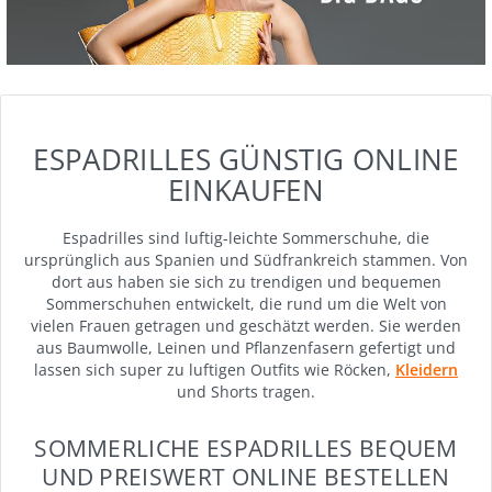
ESPADRILLES GÜNSTIG ONLINE
EINKAUFEN
Espadrilles sind luftig-leichte Sommerschuhe, die
ursprünglich aus Spanien und Südfrankreich stammen. Von
dort aus haben sie sich zu trendigen und bequemen
Sommerschuhen entwickelt, die rund um die Welt von
vielen Frauen getragen und geschätzt werden. Sie werden
aus Baumwolle, Leinen und Pflanzenfasern gefertigt und
lassen sich super zu luftigen Outfits wie Röcken,
Kleidern
und Shorts tragen.
SOMMERLICHE ESPADRILLES BEQUEM
UND PREISWERT ONLINE BESTELLEN