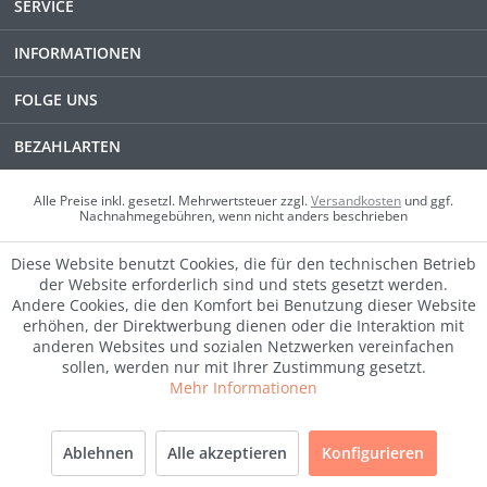
SERVICE
INFORMATIONEN
FOLGE UNS
BEZAHLARTEN
Alle Preise inkl. gesetzl. Mehrwertsteuer zzgl.
Versandkosten
und ggf.
Nachnahmegebühren, wenn nicht anders beschrieben
Diese Website benutzt Cookies, die für den technischen Betrieb
der Website erforderlich sind und stets gesetzt werden.
Andere Cookies, die den Komfort bei Benutzung dieser Website
erhöhen, der Direktwerbung dienen oder die Interaktion mit
anderen Websites und sozialen Netzwerken vereinfachen
sollen, werden nur mit Ihrer Zustimmung gesetzt.
Mehr Informationen
SALE
Ablehnen
Alle akzeptieren
Konfigurieren