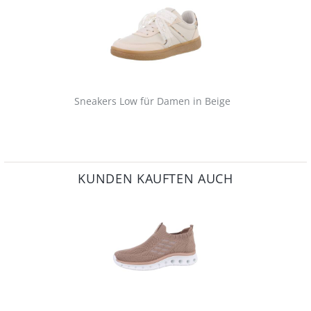
Sneakers Low für Damen in Beige
KUNDEN KAUFTEN AUCH