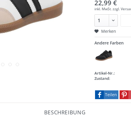
22,99 €
inkl. MwSt.
zzgl. Vers
Merken
Andere Farben
Artikel-Nr.:
Zustand:
Teilen
BESCHREIBUNG