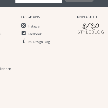
FOLGE UNS
DEIN OUTFIT
Instagram
s
Facebook
Ital-Design Blog
aktionen