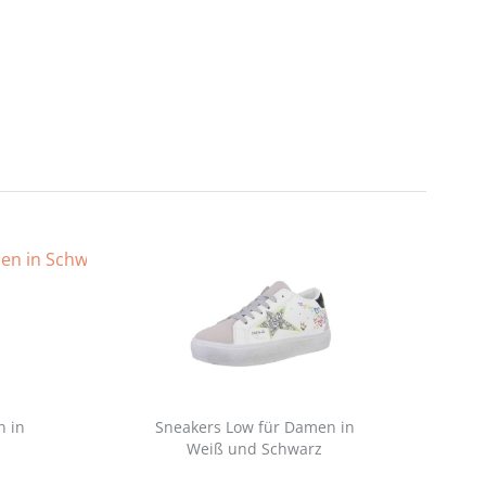
n in
Sneakers Low für Damen in
Weiß und Schwarz