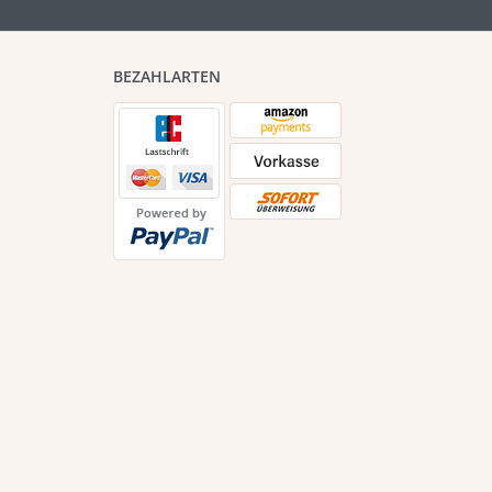
BEZAHLARTEN