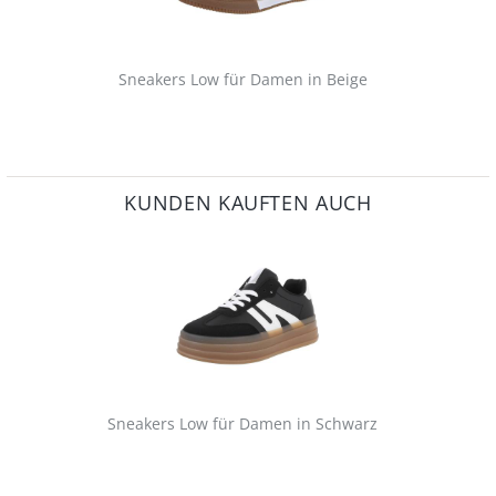
Sneakers Low für Damen in Beige
KUNDEN KAUFTEN AUCH
Sneakers Low für Damen in Schwarz