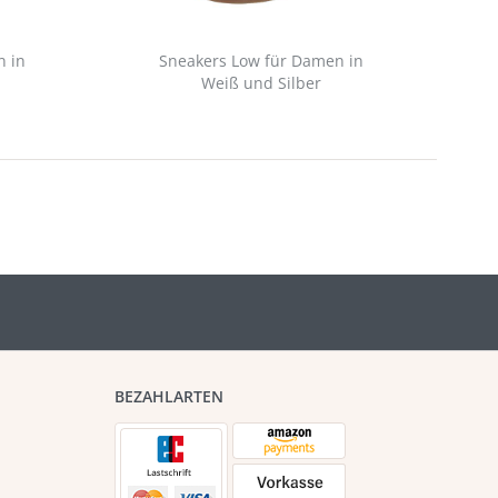
n in
Sneakers Low für Damen in
Weiß und Silber
BEZAHLARTEN