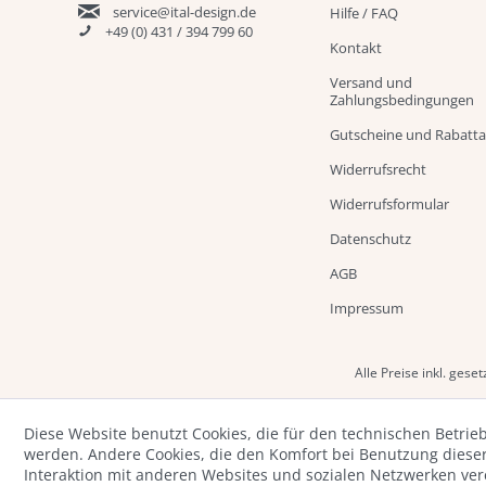
service@ital-design.de
Hilfe / FAQ
+49 (0) 431 / 394 799 60
Kontakt
Versand und
Zahlungsbedingungen
Gutscheine und Rabatt
Widerrufsrecht
Widerrufsformular
Datenschutz
AGB
Impressum
Alle Preise inkl. gese
Diese Website benutzt Cookies, die für den technischen Betrieb
werden. Andere Cookies, die den Komfort bei Benutzung diese
Interaktion mit anderen Websites und sozialen Netzwerken ve