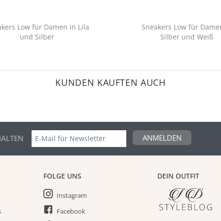
kers Low für Damen in Lila
Sneakers Low für Dame
und Silber
Silber und Weiß
KUNDEN KAUFTEN AUCH
ANMELDEN
ALTEN
FOLGE UNS
DEIN OUTFIT
Instagram
s
Facebook