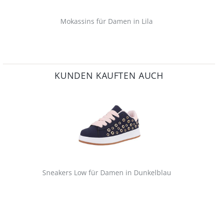
Mokassins für Damen in Lila
KUNDEN KAUFTEN AUCH
Sneakers Low für Damen in Dunkelblau