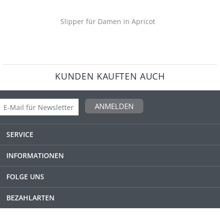
Slipper für Damen in Apricot
KUNDEN KAUFTEN AUCH
ANMELDEN
SERVICE
INFORMATIONEN
FOLGE UNS
BEZAHLARTEN