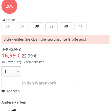
26%
Groesse
36
37
38
39
40
41
Bitte wählen Sie oben die gewünschte Größe aus!
UVP 40,99 €
16,99 €
22,99 €
inkl. MwSt.
zzgl. Versandkosten
In den Warenkorb
Merken
Andere Farben