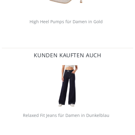
High Heel Pumps für Damen in Gold
KUNDEN KAUFTEN AUCH
Relaxed Fit Jeans für Damen in Dunkelblau