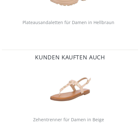
Plateausandaletten für Damen in Hellbraun
KUNDEN KAUFTEN AUCH
Zehentrenner für Damen in Beige