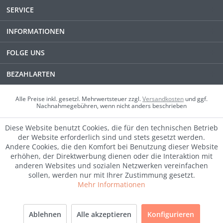
SERVICE
INFORMATIONEN
FOLGE UNS
BEZAHLARTEN
Alle Preise inkl. gesetzl. Mehrwertsteuer zzgl.
Versandkosten
und ggf.
Nachnahmegebühren, wenn nicht anders beschrieben
Diese Website benutzt Cookies, die für den technischen Betrieb
der Website erforderlich sind und stets gesetzt werden.
Andere Cookies, die den Komfort bei Benutzung dieser Website
erhöhen, der Direktwerbung dienen oder die Interaktion mit
anderen Websites und sozialen Netzwerken vereinfachen
sollen, werden nur mit Ihrer Zustimmung gesetzt.
Mehr Informationen
SALE
Ablehnen
Alle akzeptieren
Konfigurieren