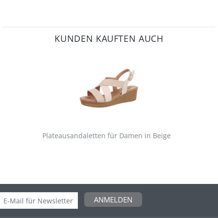
KUNDEN KAUFTEN AUCH
Plateausandaletten für Damen in Beige
ANMELDEN