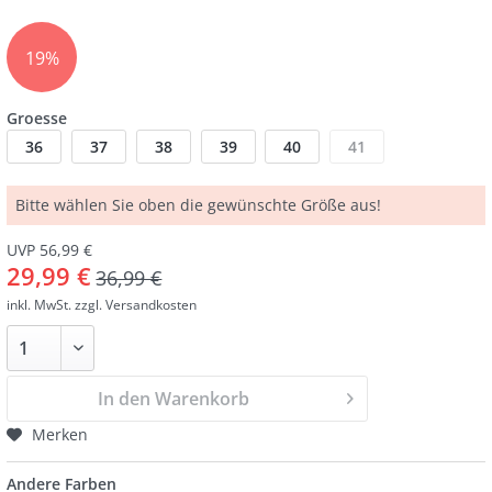
19%
Groesse
36
37
38
39
40
41
Bitte wählen Sie oben die gewünschte Größe aus!
UVP 56,99 €
29,99 €
36,99 €
inkl. MwSt.
zzgl. Versandkosten
In den Warenkorb
Merken
Andere Farben