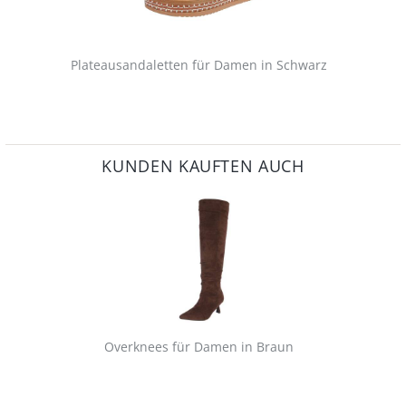
Plateausandaletten für Damen in Schwarz
KUNDEN KAUFTEN AUCH
Overknees für Damen in Braun