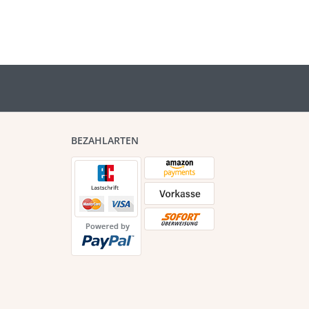
BEZAHLARTEN