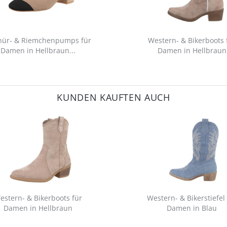
nür- & Riemchenpumps für
Western- & Bikerboots 
Damen in Hellbraun...
Damen in Hellbraun
KUNDEN KAUFTEN AUCH
estern- & Bikerboots für
Western- & Bikerstiefel
Damen in Hellbraun
Damen in Blau