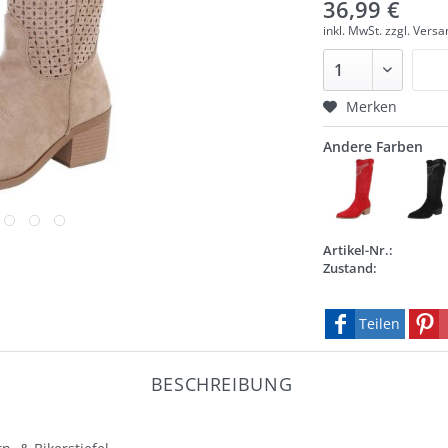
36,99 €
inkl. MwSt.
zzgl. Vers
Merken
Andere Farben
Artikel-Nr.:
Zustand:
Teilen
BESCHREIBUNG