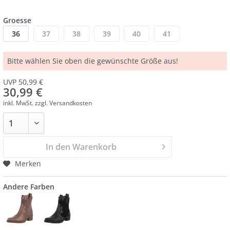
Groesse
36
37
38
39
40
41
Bitte wählen Sie oben die gewünschte Größe aus!
UVP 50,99 €
30,99 €
inkl. MwSt.
zzgl. Versandkosten
In den Warenkorb
Merken
Andere Farben