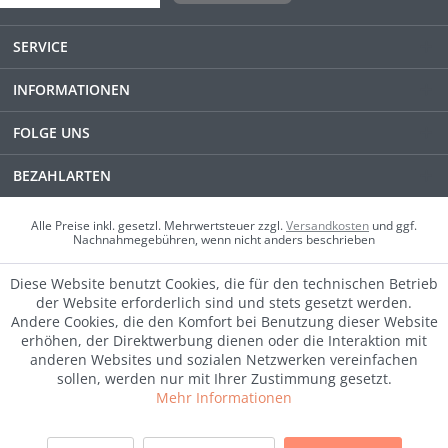
SERVICE
INFORMATIONEN
FOLGE UNS
BEZAHLARTEN
Alle Preise inkl. gesetzl. Mehrwertsteuer zzgl.
Versandkosten
und ggf.
Nachnahmegebühren, wenn nicht anders beschrieben
Diese Website benutzt Cookies, die für den technischen Betrieb
der Website erforderlich sind und stets gesetzt werden.
Andere Cookies, die den Komfort bei Benutzung dieser Website
erhöhen, der Direktwerbung dienen oder die Interaktion mit
anderen Websites und sozialen Netzwerken vereinfachen
sollen, werden nur mit Ihrer Zustimmung gesetzt.
Mehr Informationen
SALE