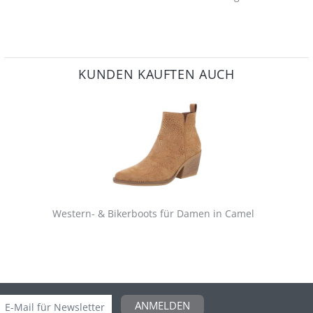
KUNDEN KAUFTEN AUCH
Western- & Bikerboots für Damen in Camel
ANMELDEN