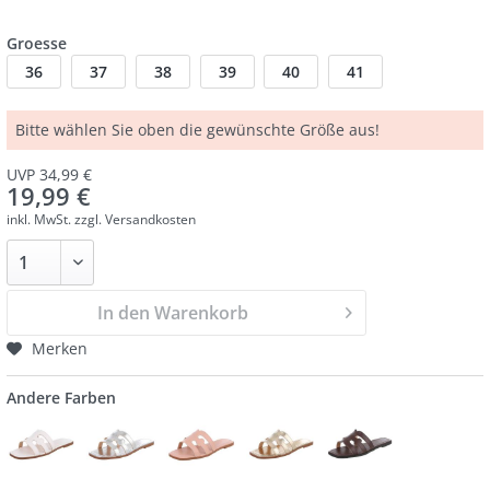
Groesse
36
37
38
39
40
41
Bitte wählen Sie oben die gewünschte Größe aus!
UVP 34,99 €
19,99 €
inkl. MwSt.
zzgl. Versandkosten
In den Warenkorb
Merken
Andere Farben