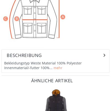
BESCHREIBUNG
Bekleidungstyp Weste Material 100% Polyester
Innenmaterial/-futter 100%...
mehr
ÄHNLICHE ARTIKEL