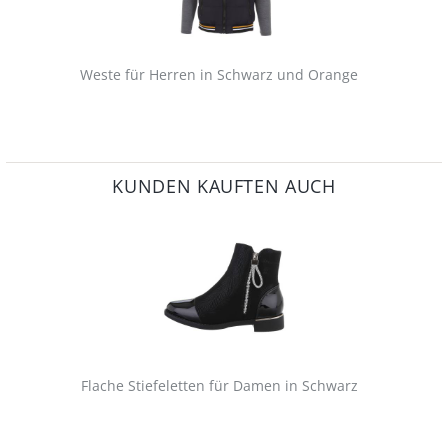
Weste für Herren in Schwarz und Orange
KUNDEN KAUFTEN AUCH
Flache Stiefeletten für Damen in Schwarz