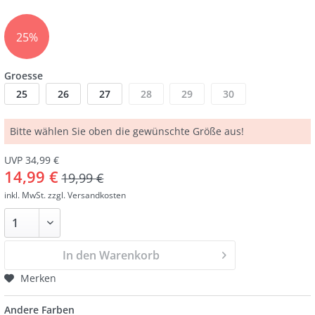
25%
Groesse
25
26
27
28
29
30
Bitte wählen Sie oben die gewünschte Größe aus!
UVP 34,99 €
14,99 €
19,99 €
inkl. MwSt.
zzgl. Versandkosten
In den Warenkorb
Merken
Andere Farben