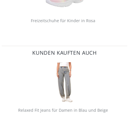
Freizeitschuhe für Kinder in Rosa
KUNDEN KAUFTEN AUCH
Relaxed Fit Jeans für Damen in Blau und Beige