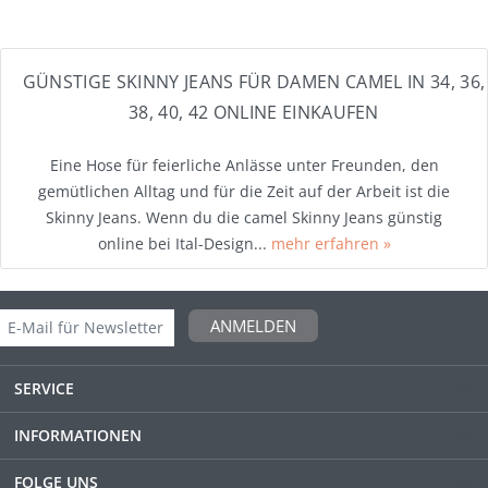
GÜNSTIGE SKINNY JEANS FÜR DAMEN CAMEL IN 34, 36,
38, 40, 42 ONLINE EINKAUFEN
Eine Hose für feierliche Anlässe unter Freunden, den
gemütlichen Alltag und für die Zeit auf der Arbeit ist die
Skinny Jeans. Wenn du die camel Skinny Jeans günstig
online bei Ital-Design...
mehr erfahren »
ANMELDEN
SERVICE
INFORMATIONEN
FOLGE UNS