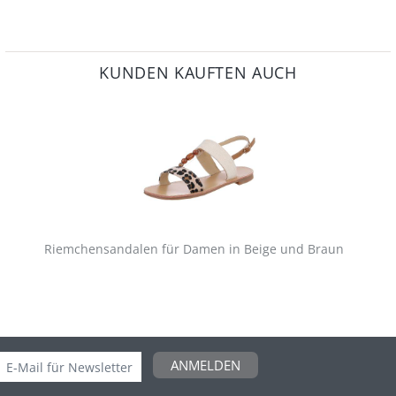
KUNDEN KAUFTEN AUCH
Riemchensandalen für Damen in Beige und Braun
ANMELDEN