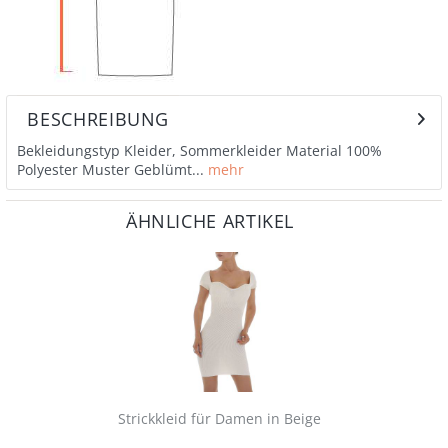
BESCHREIBUNG
Bekleidungstyp Kleider, Sommerkleider Material 100%
Polyester Muster Geblümt...
mehr
ÄHNLICHE ARTIKEL
Strickkleid für Damen in Beige