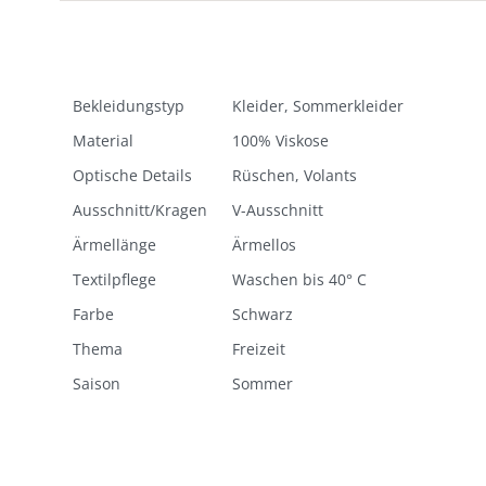
Bekleidungstyp
Kleider, Sommerkleider
Material
100% Viskose
Optische Details
Rüschen, Volants
Ausschnitt/Kragen
V-Ausschnitt
Ärmellänge
Ärmellos
Textilpflege
Waschen bis 40° C
Farbe
Schwarz
Thema
Freizeit
Saison
Sommer