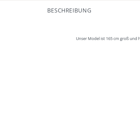
BESCHREIBUNG
Unser Model ist 165 cm groß und h