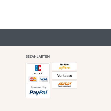
BEZAHLARTEN