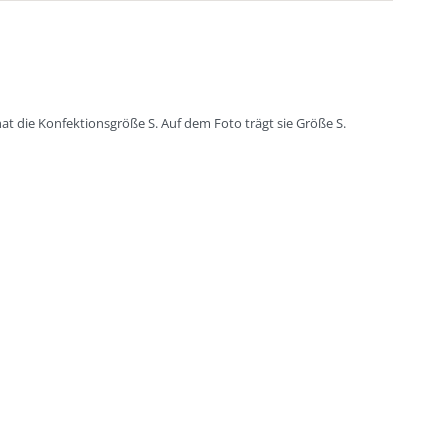
at die Konfektionsgröße S. Auf dem Foto trägt sie Größe S.