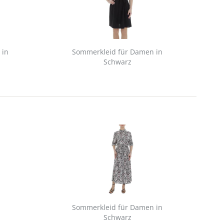
 in
Sommerkleid für Damen in
Schwarz
Sommerkleid für Damen in
Schwarz