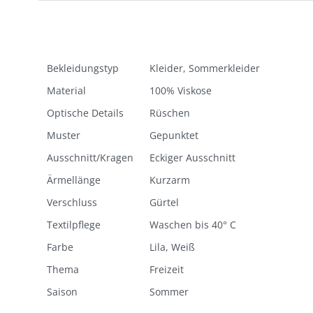
Bekleidungstyp
Kleider, Sommerkleider
Material
100% Viskose
Optische Details
Rüschen
Muster
Gepunktet
Ausschnitt/Kragen
Eckiger Ausschnitt
Ärmellänge
Kurzarm
Verschluss
Gürtel
Textilpflege
Waschen bis 40° C
Farbe
Lila, Weiß
Thema
Freizeit
Saison
Sommer