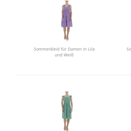
Sommerkleid für Damen in Lila
So
und Weiß