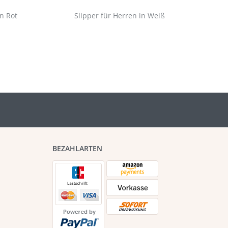
n Rot
Slipper für Herren in Weiß
Hi
BEZAHLARTEN